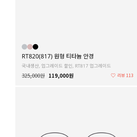
RT820(817) 원형 티타늄 안경
국내생산, 업그레이드 할인, RT817 업그레이드
325,000원
119,000원
♡
리뷰 113