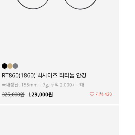
RT860(1860) 빅사이즈 티타늄 안경
국내생산, 155mm+, 7g, 누적 2,000+ 구매
325,000원
129,000원
♡
리뷰 420