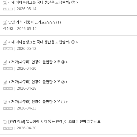
< 왜 아이블랭크는 국내 생산을 고집할까? ② >
| 2026-05-14
안경 가격 거품 아닌가요???????
(1)
성정호
| 2026-05-12
< 왜 아이블랭크는 국내 생산을 고집할까? ① >
| 2026-05-12
< 저가(싸구려) 안경이 불편한 이유 ③ >
| 2026-04-30
< 저가(싸구려) 안경이 불편한 이유 ② >
| 2026-04-28
< 저가(싸구려) 안경이 불편한 이유 ① >
| 2026-04-23
[안경 정보] 얼굴형에 맞지 않는 안경 ,이 조합은 진짜 피하세요
| 2026-04-20