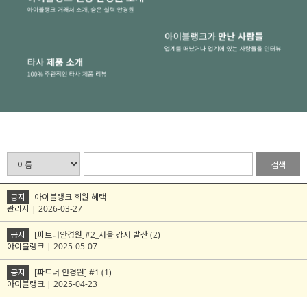
검색
공지
아이블랭크 회원 혜택
관리자 | 2026-03-27
공지
[파트너안경원]#2_서울 강서 발산 (2)
아이블랭크 | 2025-05-07
공지
[파트너 안경원] #1 (1)
아이블랭크 | 2025-04-23